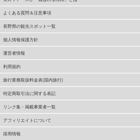
よくある質問＆注意事項
長野県の観光スポット一覧
個人情報保護方針
運営者情報
利用規約
旅行業務取扱料金表(国内旅行)
特定商取引法に関する表記
リンク集・掲載事業者一覧
アフィリエイトについて
採用情報