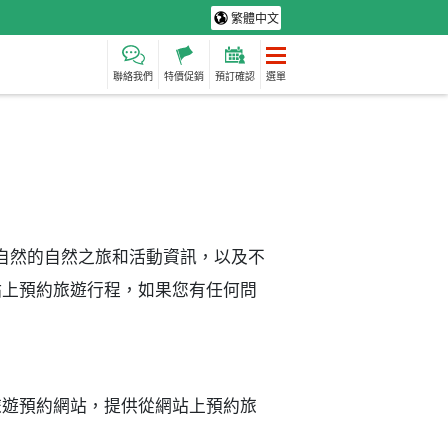
繁體中文
聯絡我們
特價促銷
預訂確認
選單
大自然的自然之旅和活動資訊，以及不
站上預約旅遊行程，如果您有任何問
旅遊預約網站，提供從網站上預約旅