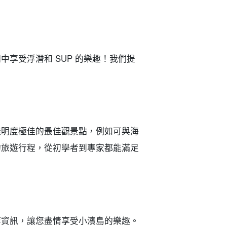
享受浮潛和 SUP 的樂趣！我們提
透明度極佳的最佳觀景點，例如可與海
的旅遊行程，從初學者到專家都能滿足
等資訊，讓您盡情享受小濱島的樂趣。