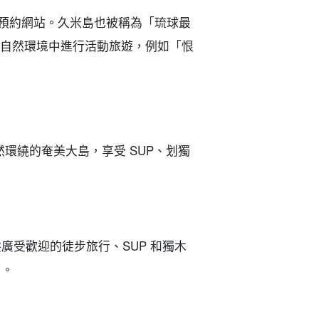
動預約網站。久米島也被稱為「琉球最
，可在自然環境中進行活動旅遊，例如「恨
自然環繞的奄美大島，享受 SUP、划獨
廣受歡迎的徒步旅行、SUP 和獨木
目。