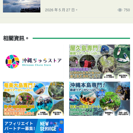
2026 年 5 月 27 日。
750
相關資訊。