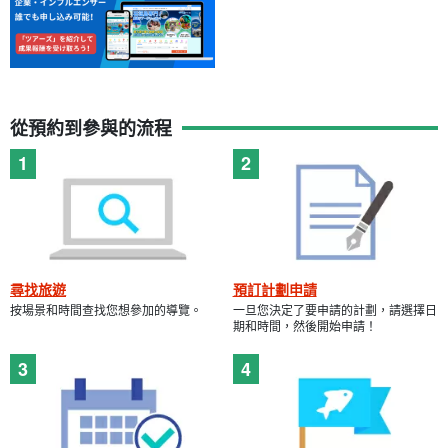
從預約到參與的流程
尋找旅遊
預訂計劃申請
按場景和時間查找您想參加的導覽。
一旦您決定了要申請的計劃，請選擇日
期和時間，然後開始申請！