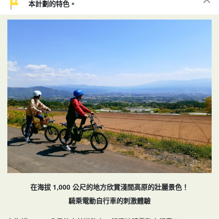
本計劃的特色。
在海拔 1,000 公尺的地方欣賞淺間高原的壯麗景色！
騎乘電動自行車的刺激體驗