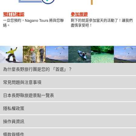
預訂已確認
參加旅遊
一旦您預約，Nagano Tours 將與您聯
剩下的就是參加當天的活動了！讓我們
絡。
盡情享受吧！
為什麼長野旅行團是您的 「首選」？
常見問題與注意事項
日本長野縣旅遊景點一覽表
隱私權政策
操作員資訊
條款與條件