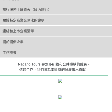
旅行服務手續費表（國內旅行）
關於特定商業交易法的說明
連結和上市企業清單
關於關係企業
工作機會
Nagano Tours 是眾多組織和公共機構的成員。
透過合作，我們將為本區域的發展做出貢獻。