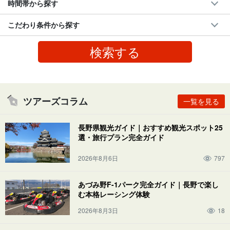
時間帯から探す
こだわり条件から探す
ツアーズコラム
一覧を見る
長野県観光ガイド｜おすすめ観光スポット25
選・旅行プラン完全ガイド
2026年8月6日
797
あづみ野F-1パーク完全ガイド｜長野で楽し
む本格レーシング体験
2026年8月3日
18