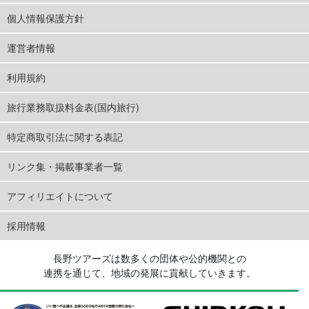
個人情報保護方針
運営者情報
利用規約
旅行業務取扱料金表(国内旅行)
特定商取引法に関する表記
リンク集・掲載事業者一覧
アフィリエイトについて
採用情報
長野ツアーズは数多くの団体や公的機関との
連携を通じて、地域の発展に貢献していきます。