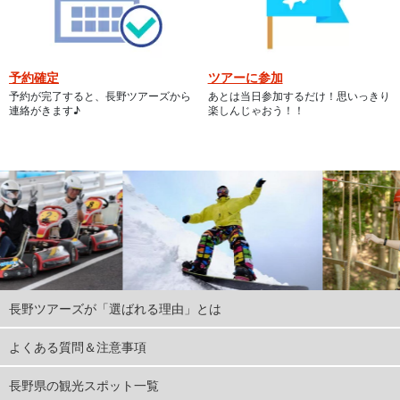
予約確定
ツアーに参加
予約が完了すると、長野ツアーズから
あとは当日参加するだけ！思いっきり
連絡がきます♪
楽しんじゃおう！！
長野ツアーズが「選ばれる理由」とは
よくある質問＆注意事項
長野県の観光スポット一覧