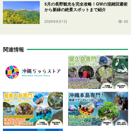
5月の長野観光を完全攻略！GWの混雑回避術
から新緑の絶景スポットまで紹介
2026年8月1日
65
関連情報