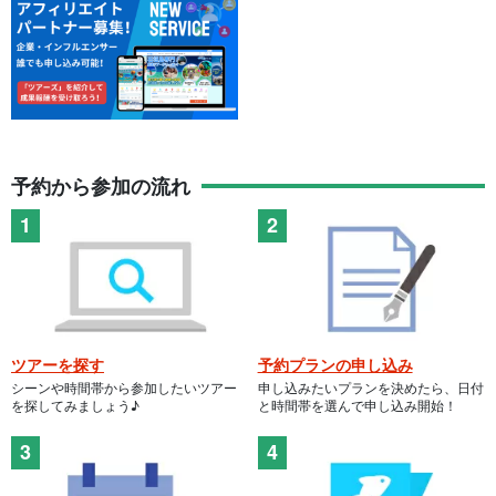
予約から参加の流れ
ツアーを探す
予約プランの申し込み
シーンや時間帯から参加したいツアー
申し込みたいプランを決めたら、日付
を探してみましょう♪
と時間帯を選んで申し込み開始！