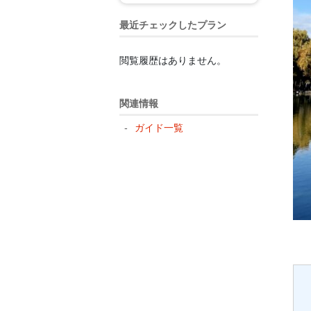
最近チェックしたプラン
閲覧履歴はありません。
関連情報
ガイド一覧