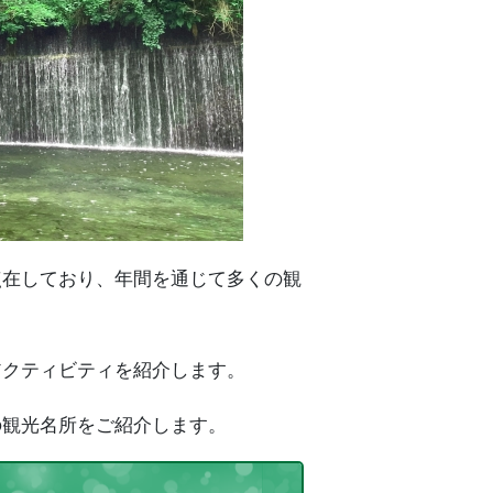
点在しており、年間を通じて多くの観
アクティビティを紹介します。
の観光名所をご紹介します。