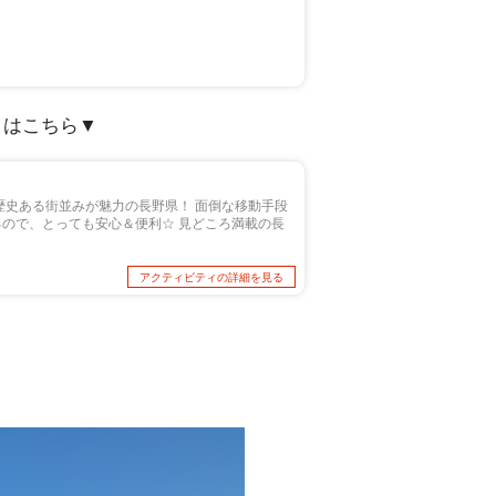
くはこちら▼
歴史ある街並みが魅力の長野県！ 面倒な移動手段
ので、とっても安心＆便利☆ 見どころ満載の長
アクティビティの詳細を見る