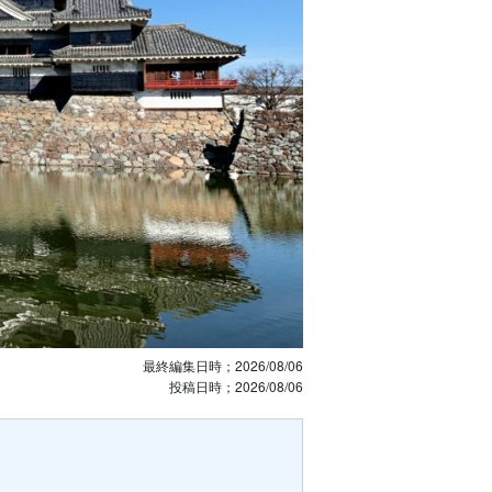
最終編集日時；
2026/08/06
投稿日時；
2026/08/06