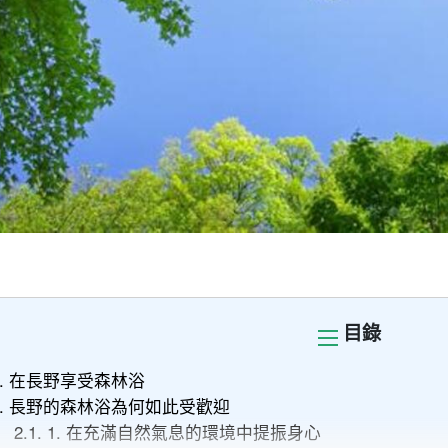
目錄
.
在長野享受森林浴
.
長野的森林浴為何如此受歡迎
2.1.
1. 在充滿自然氣息的環境中提振身心