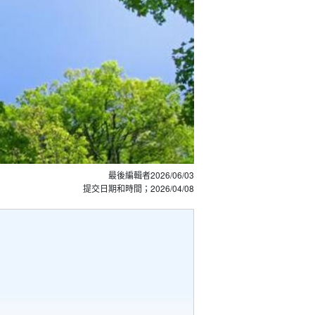
最後編輯者
2026/06/03
提交日期和時間；
2026/04/08