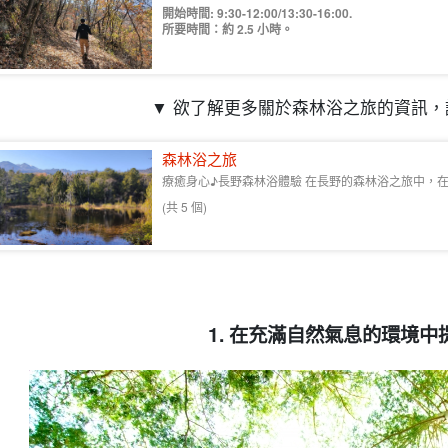
開始時間: 9:30-12:00/13:30-16:00.
所要時間：約 2.5 小時。
▼ 欲了解更多關於森林浴之旅的資訊，
森林浴之旅
療癒身心♪長野森林浴體驗 在長野的森林浴之旅中，在深
(共 5 個)
1. 在充滿自然氣息的環境中